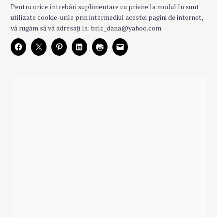
Pentru orice întrebări suplimentare cu privire la modul în sunt
utilizate cookie-urile prin intermediul acestei pagini de internet,
vă rugăm să vă adresați la:
brlc_dana@yahoo.com
.