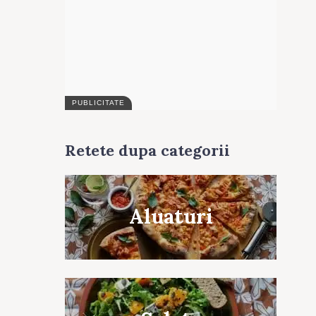
Retete dupa categorii
Aluaturi