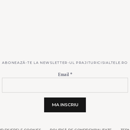
ABONEAZĂ-TE LA NEWSLETTER-UL PRAJITURICISIALTELE.RO
Email
*