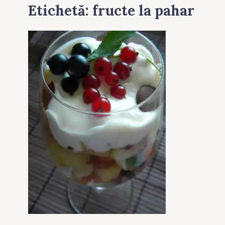
Etichetă:
fructe la pahar