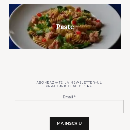
Paste
ABONEAZĂ-TE LA NEWSLETTER-UL
PRAJITURICISIALTELE.RO
Email
*