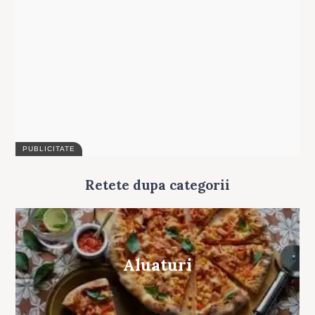
Retete dupa categorii
Aluaturi
Search