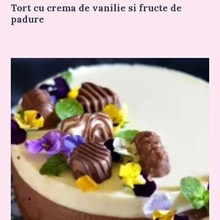
Tort cu crema de vanilie si fructe de
padure