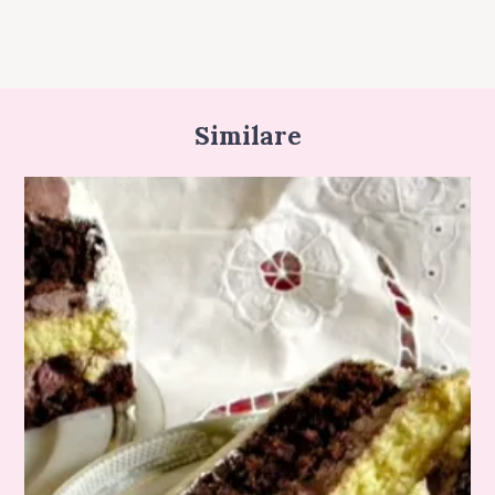
Similare