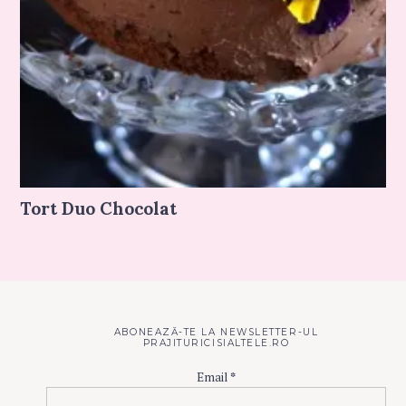
Tort Duo Chocolat
ABONEAZĂ-TE LA NEWSLETTER-UL
PRAJITURICISIALTELE.RO
Email
*