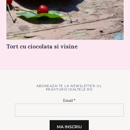
Tort cu ciocolata si visine
ABONEAZĂ-TE LA NEWSLETTER-UL
PRAJITURICISIALTELE.RO
Email
*