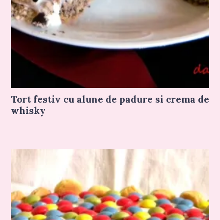
Tort festiv cu alune de padure si crema de
whisky