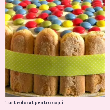
Tort colorat pentru copii