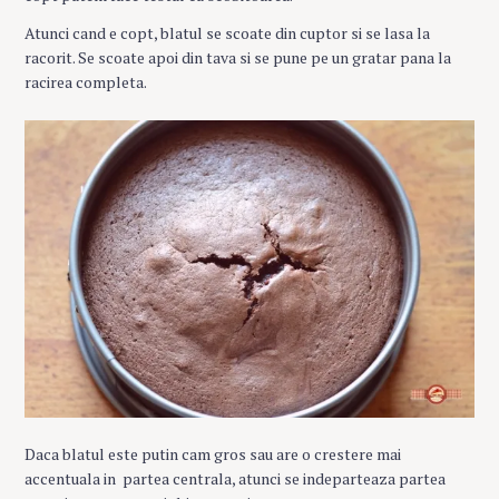
Atunci cand e copt, blatul se scoate din cuptor si se lasa la
racorit. Se scoate apoi din tava si se pune pe un gratar pana la
racirea completa.
Daca blatul este putin cam gros sau are o crestere mai
accentuala in partea centrala, atunci se indeparteaza partea