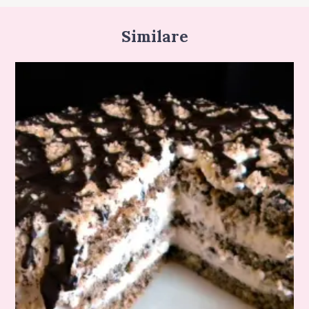
Similare