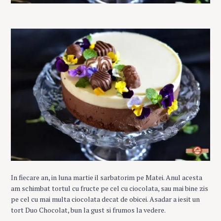
In fiecare an, in luna martie il sarbatorim pe Matei. Anul acesta
am schimbat tortul cu fructe pe cel cu ciocolata, sau mai bine zis
pe cel cu mai multa ciocolata decat de obicei. Asadar a iesit un
tort Duo Chocolat, bun la gust si frumos la vedere.