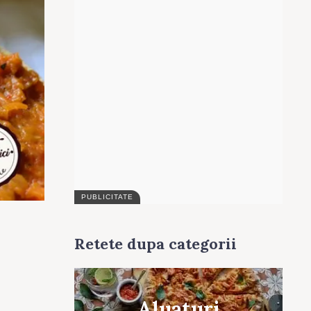
Retete dupa categorii
Aluaturi