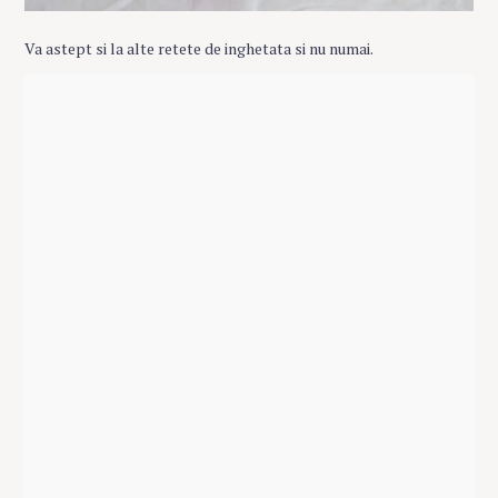
Va astept si la alte retete de inghetata si nu numai.