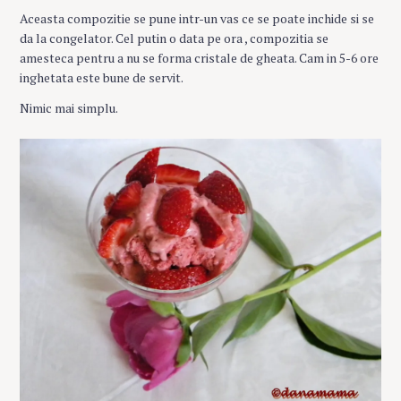
Aceasta compozitie se pune intr-un vas ce se poate inchide si se
da la congelator. Cel putin o data pe ora , compozitia se
amesteca pentru a nu se forma cristale de gheata. Cam in 5-6 ore
inghetata este bune de servit.
Nimic mai simplu.