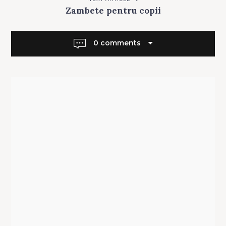
Zambete pentru copii
0 comments