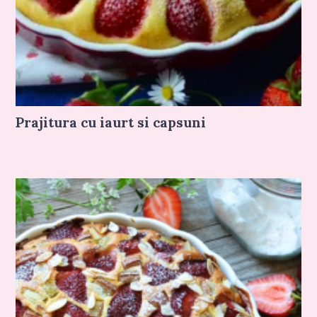
Prajitura cu iaurt si capsuni