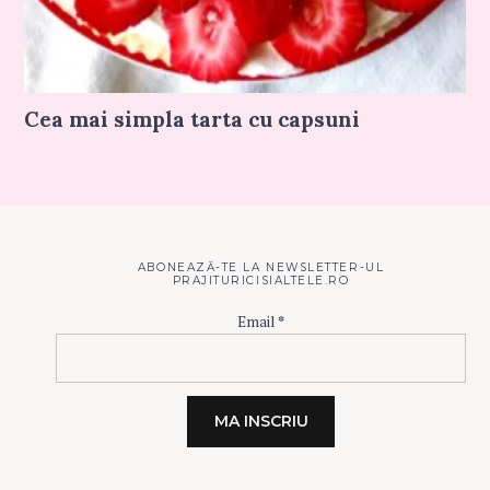
Cea mai simpla tarta cu capsuni
ABONEAZĂ-TE LA NEWSLETTER-UL
PRAJITURICISIALTELE.RO
Email
*