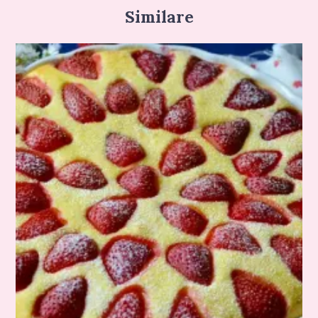
Similare