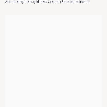
Atat de simplu si rapid incat va spun : Spor la prajiturit!!!