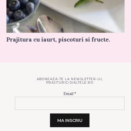
Prajitura cu iaurt, piscoturi si fructe.
ABONEAZĂ-TE LA NEWSLETTER-UL
PRAJITURICISIALTELE.RO
Email
*