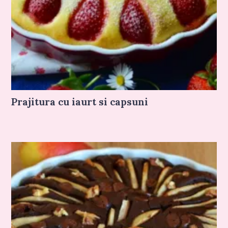
Prajitura cu iaurt si capsuni