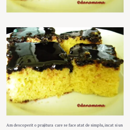
Am descoperit o prajitura care se face atat de simplu, incat si un