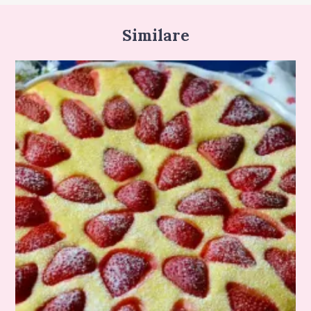
Similare