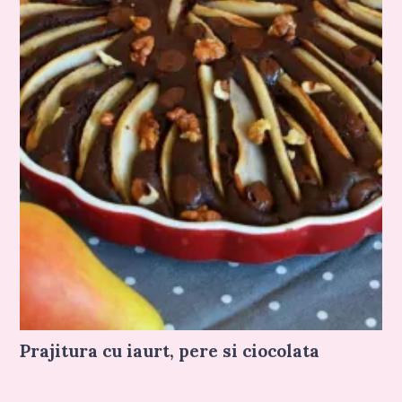
Prajitura cu iaurt, pere si ciocolata