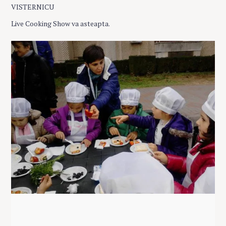
VISTERNICU
Live Cooking Show va asteapta.