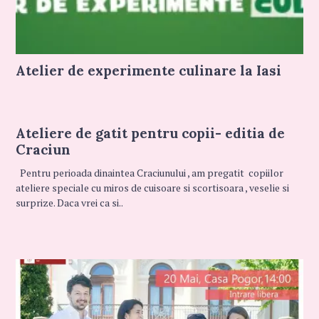
Atelier de experimente culinare la Iasi
Ateliere de gatit pentru copii- editia de
Craciun
Pentru perioada dinaintea Craciunului , am pregatit copiilor
ateliere speciale cu miros de cuisoare si scortisoara , veselie si
surprize. Daca vrei ca si..