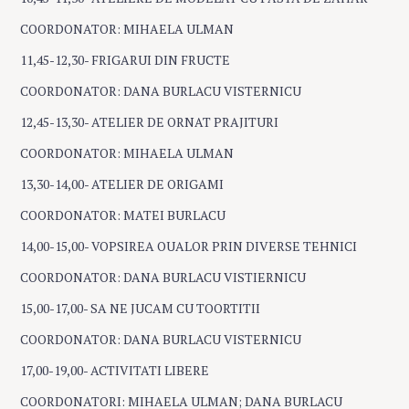
COORDONATOR: MIHAELA ULMAN
11,45-12,30- FRIGARUI DIN FRUCTE
COORDONATOR: DANA BURLACU VISTERNICU
12,45-13,30- ATELIER DE ORNAT PRAJITURI
COORDONATOR: MIHAELA ULMAN
13,30-14,00- ATELIER DE ORIGAMI
COORDONATOR: MATEI BURLACU
14,00-15,00- VOPSIREA OUALOR PRIN DIVERSE TEHNICI
COORDONATOR: DANA BURLACU VISTIERNICU
15,00-17,00- SA NE JUCAM CU TOORTITII
COORDONATOR: DANA BURLACU VISTERNICU
17,00-19,00- ACTIVITATI LIBERE
COORDONATORI: MIHAELA ULMAN; DANA BURLACU