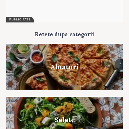
Retete dupa categorii
Aluaturi
Salate