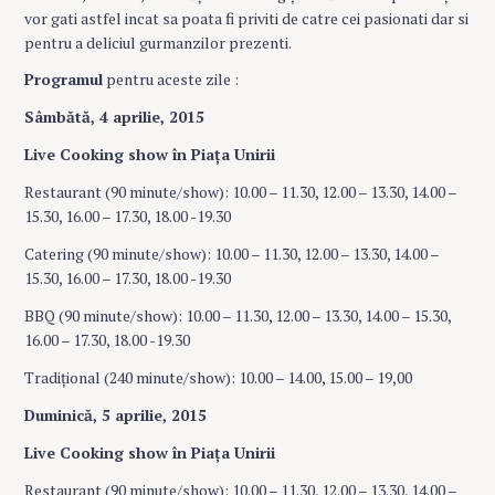
vor gati astfel incat sa poata fi priviti de catre cei pasionati dar si
pentru a deliciul gurmanzilor prezenti.
Programul
pentru aceste zile :
Sâmbătă, 4 aprilie, 2015
Live Cooking show în Piaţa Unirii
Restaurant (90 minute/show): 10.00 – 11.30, 12.00 – 13.30, 14.00 –
15.30, 16.00 – 17.30, 18.00 -19.30
Catering (90 minute/show): 10.00 – 11.30, 12.00 – 13.30, 14.00 –
15.30, 16.00 – 17.30, 18.00 -19.30
BBQ (90 minute/show): 10.00 – 11.30, 12.00 – 13.30, 14.00 – 15.30,
16.00 – 17.30, 18.00 -19.30
Tradiţional (240 minute/show): 10.00 – 14.00, 15.00 – 19,00
Duminică, 5 aprilie, 2015
Live Cooking show în Piaţa Unirii
Restaurant (90 minute/show): 10.00 – 11.30, 12.00 – 13.30, 14.00 –