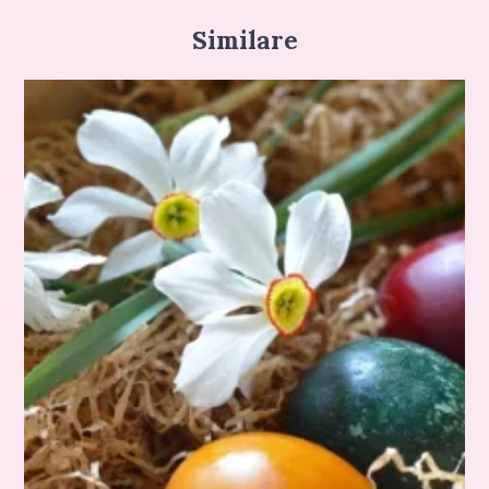
Similare