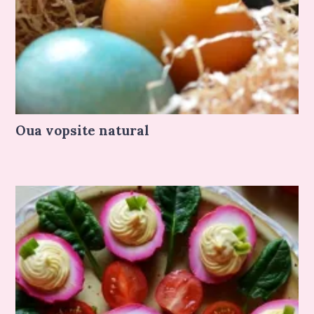
Oua vopsite natural