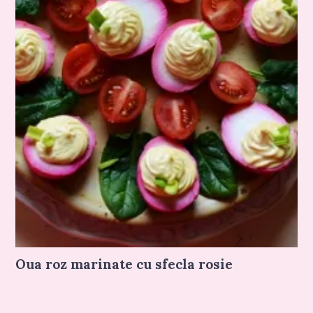
Oua roz marinate cu sfecla rosie