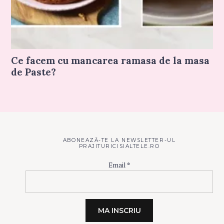
Ce facem cu mancarea ramasa de la masa
de Paste?
ABONEAZĂ-TE LA NEWSLETTER-UL
PRAJITURICISIALTELE.RO
Email
*