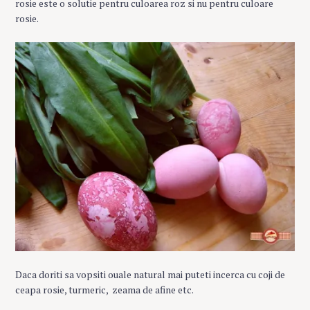
rosie este o solutie pentru culoarea roz si nu pentru culoare
rosie.
Daca doriti sa vopsiti ouale natural mai puteti incerca cu coji de
ceapa rosie, turmeric, zeama de afine etc.