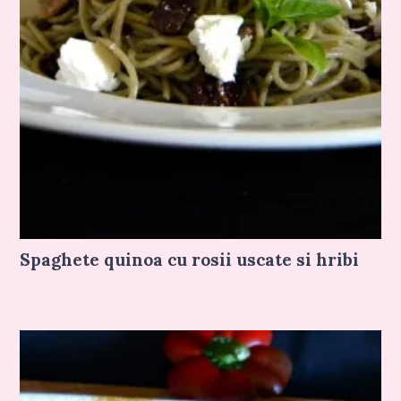
Spaghete quinoa cu rosii uscate si hribi