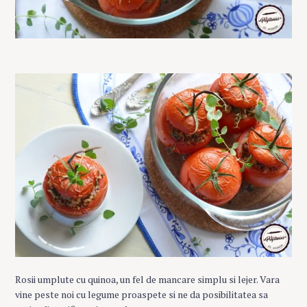
Rosii umplute cu quinoa, un fel de mancare simplu si lejer. Vara
vine peste noi cu legume proaspete si ne da posibilitatea sa