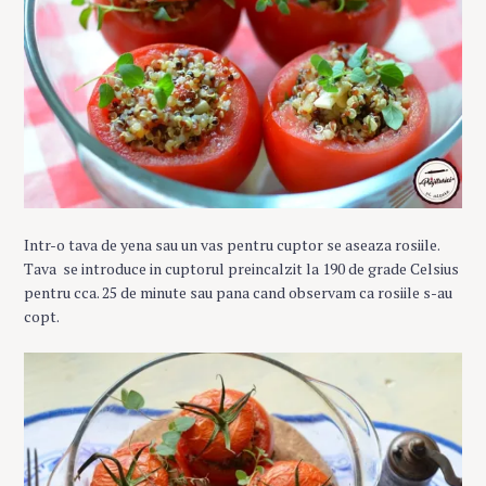
Intr-o tava de yena sau un vas pentru cuptor se aseaza rosiile.
Tava se introduce in cuptorul preincalzit la 190 de grade Celsius
pentru cca. 25 de minute sau pana cand observam ca rosiile s-au
copt.