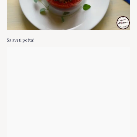
Sa aveti pofta!