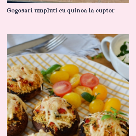
Gogosari umpluti cu quinoa la cuptor