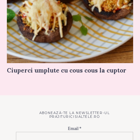
Ciuperci umplute cu cous cous la cuptor
ABONEAZĂ-TE LA NEWSLETTER-UL
PRAJITURICISIALTELE.RO
Email
*