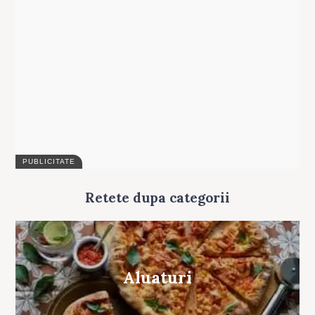
for:
Retete dupa categorii
Aluaturi