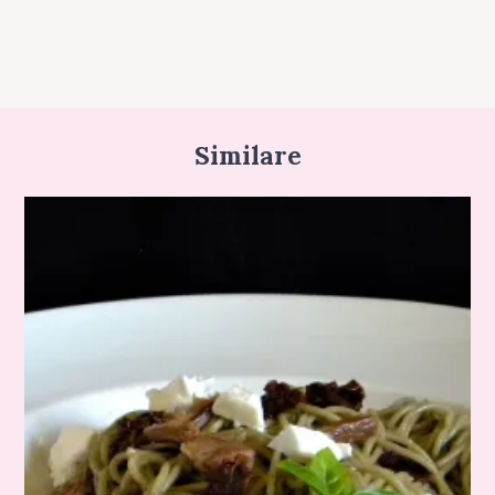
Similare