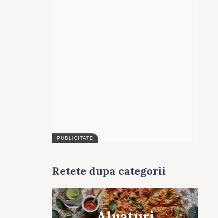
Retete dupa categorii
Aluaturi