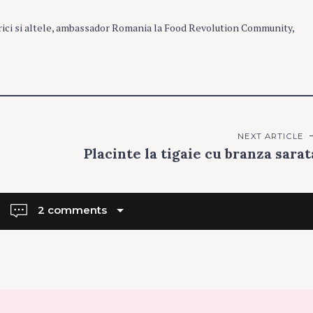
rici si altele, ambassador Romania la Food Revolution Community,
NEXT ARTICLE
Placinte la tigaie cu branza sarat
2 comments