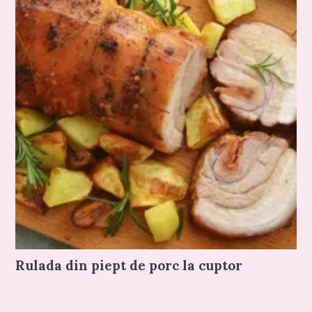
Rulada din piept de porc la cuptor