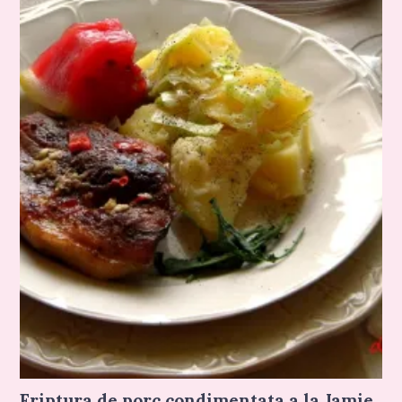
Friptura de porc condimentata a la Jamie