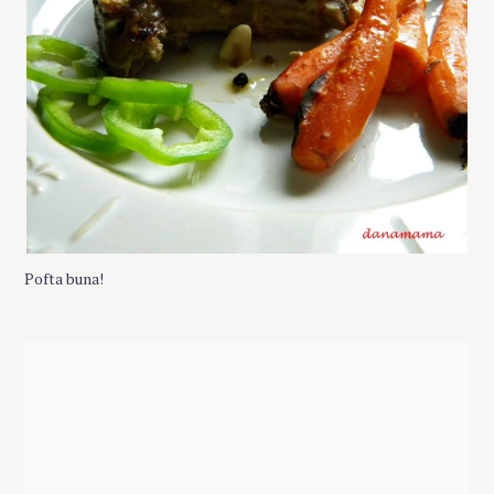
Pofta buna!