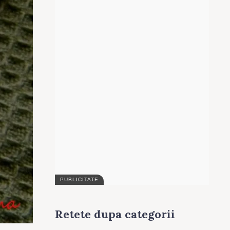
Retete dupa categorii