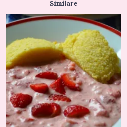
Similare