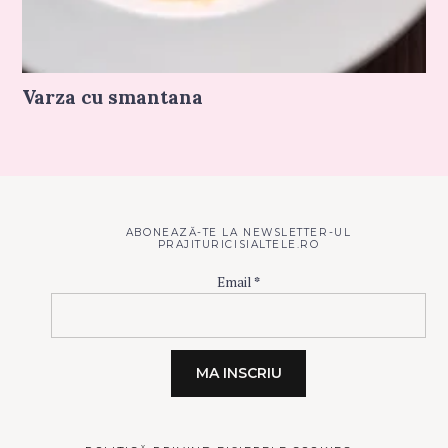
Varza cu smantana
ABONEAZĂ-TE LA NEWSLETTER-UL
PRAJITURICISIALTELE.RO
Email
*