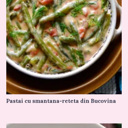
Pastai cu smantana-reteta din Bucovina