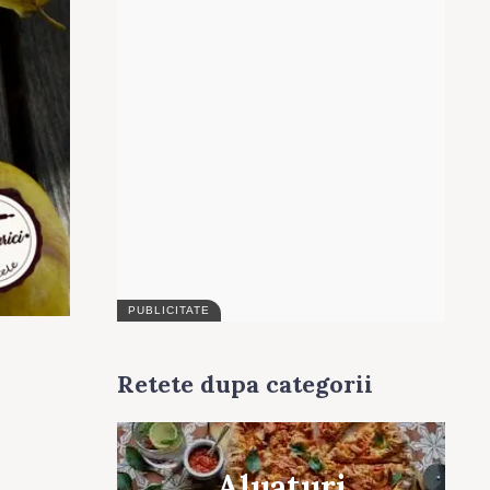
Retete dupa categorii
Aluaturi