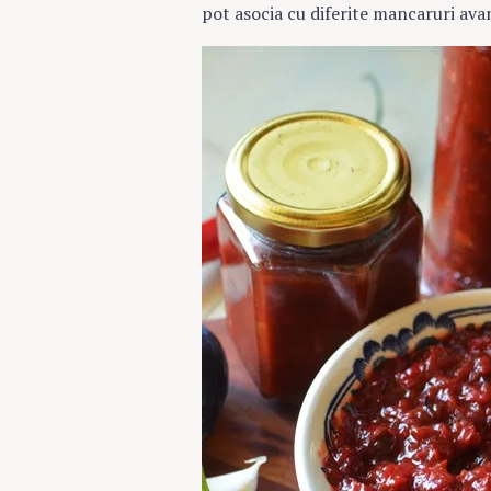
pot asocia cu diferite mancaruri ava