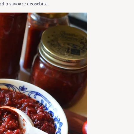
nd o savoare deosebita.