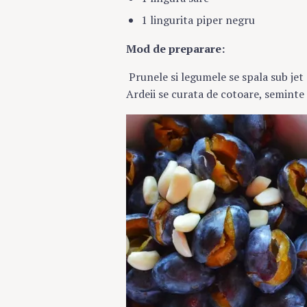
1 lingurita piper negru
Mod de preparare:
Prunele si legumele se spala sub jet 
Ardeii se curata de cotoare, seminte s