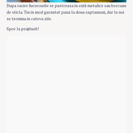
Dupa racire fursecurile se pastreaza in cutii metalice sau borcane
de sticla. Tin in mod garantat pana la doua saptamani, dar la noi
se termina in cateva zile.
Spor la prajiturit!