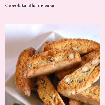
Ciocolata alba de casa