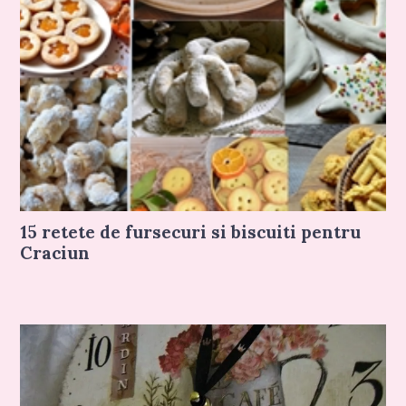
15 retete de fursecuri si biscuiti pentru
Craciun