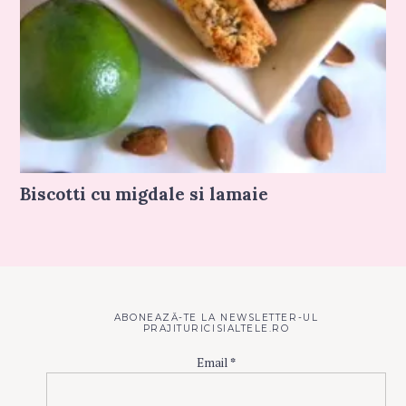
Biscotti cu migdale si lamaie
ABONEAZĂ-TE LA NEWSLETTER-UL
PRAJITURICISIALTELE.RO
Email
*