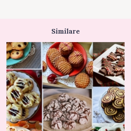
Similare