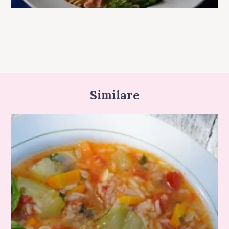
Similare