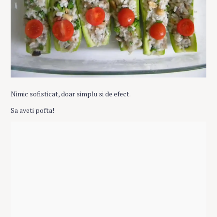
Nimic sofisticat, doar simplu si de efect.
Sa aveti pofta!