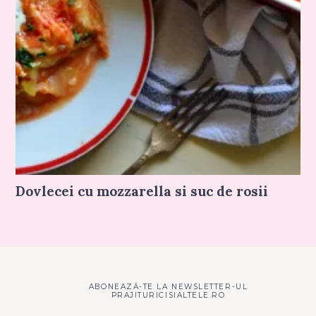
Dovlecei cu mozzarella si suc de rosii
ABONEAZĂ-TE LA NEWSLETTER-UL
PRAJITURICISIALTELE.RO