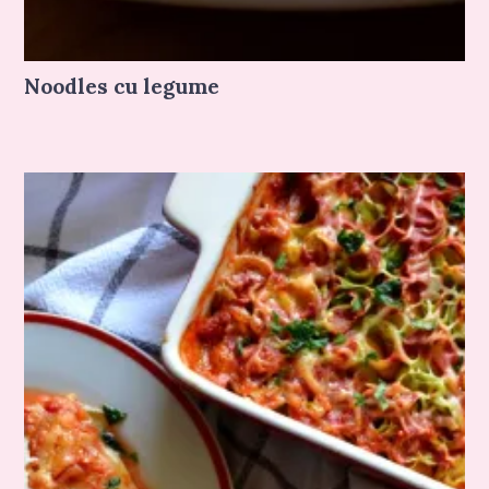
Noodles cu legume