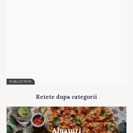
Retete dupa categorii
Aluaturi