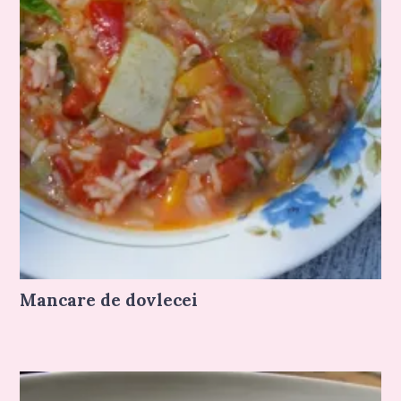
Mancare de dovlecei