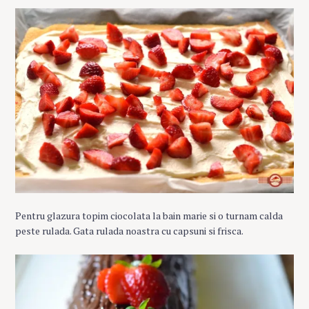
Pentru glazura topim ciocolata la bain marie si o turnam calda
peste rulada. Gata rulada noastra cu capsuni si frisca.