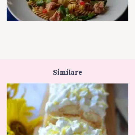
Similare