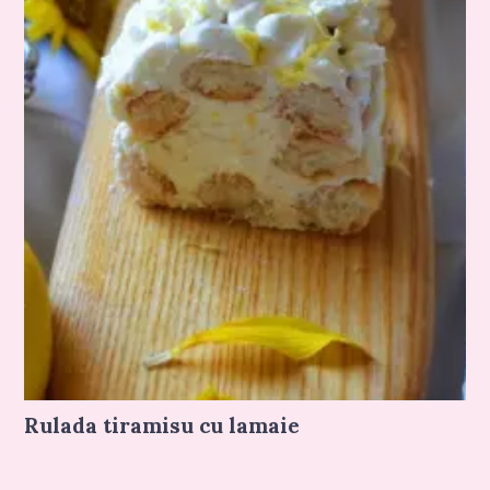
Rulada tiramisu cu lamaie