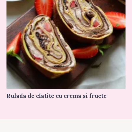
Rulada de clatite cu crema si fructe