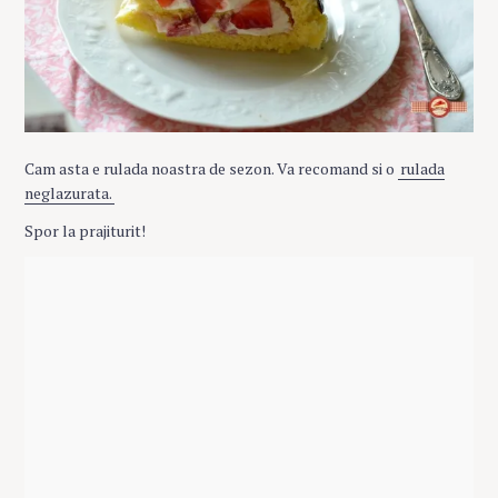
Cam asta e rulada noastra de sezon. Va recomand si o
rulada
neglazurata.
Spor la prajiturit!