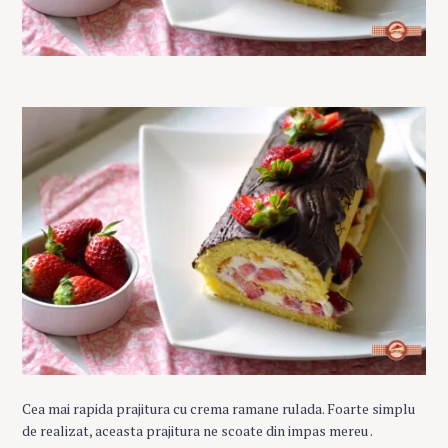
Cea mai rapida prajitura cu crema ramane rulada. Foarte simplu
de realizat, aceasta prajitura ne scoate din impas mereu .