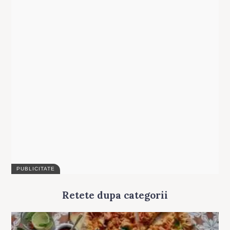
Retete dupa categorii