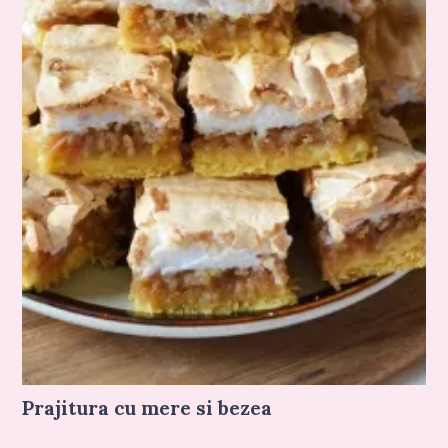
Prajitura cu mere si bezea