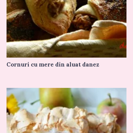
Cornuri cu mere din aluat danez