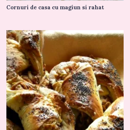
Cornuri de casa cu magiun si rahat