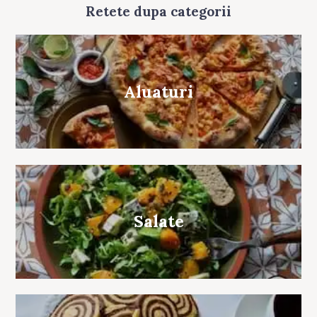
Retete dupa categorii
Aluaturi
Salate