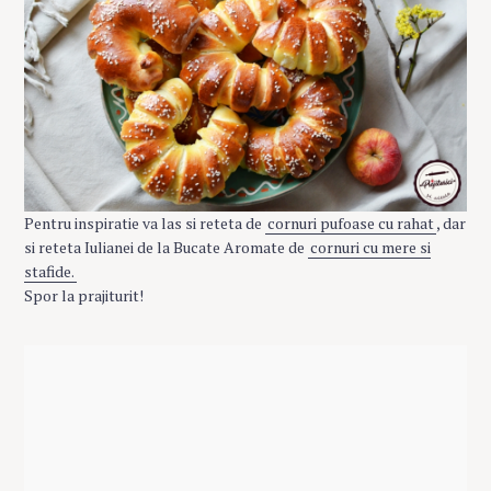
Pentru inspiratie va las si reteta de
cornuri pufoase cu rahat
, dar
si reteta Iulianei de la Bucate Aromate de
cornuri cu mere si
stafide.
Spor la prajiturit!