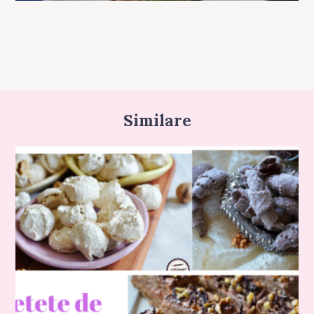
Similare