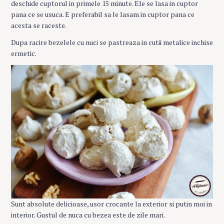
deschide cuptorul in primele 15 minute. Ele se lasa in cuptor
pana ce se usuca. E preferabil sa le lasam in cuptor pana ce
acesta se raceste.
Dupa racire bezelele cu nuci se pastreaza in cutii metalice inchise
ermetic.
Sunt absolute delicioase, usor crocante la exterior si putin moi in
interior. Gustul de nuca cu bezea este de zile mari.