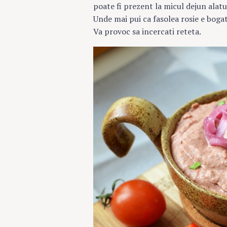
poate fi prezent la micul dejun alatu
Unde mai pui ca fasolea rosie e bogat
Va provoc sa incercati reteta.