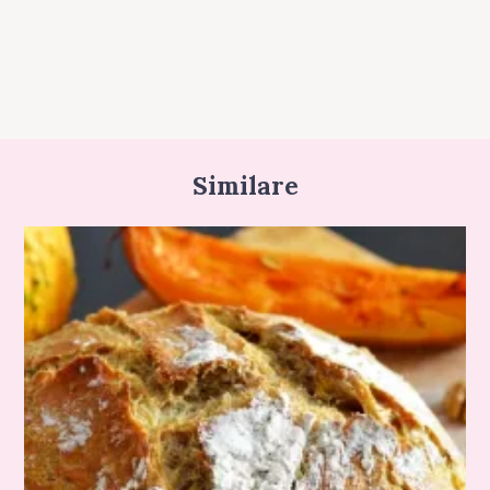
Similare