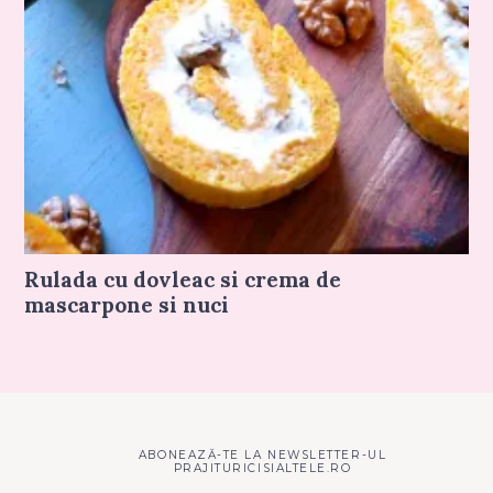
Rulada cu dovleac si crema de
mascarpone si nuci
ABONEAZĂ-TE LA NEWSLETTER-UL
PRAJITURICISIALTELE.RO