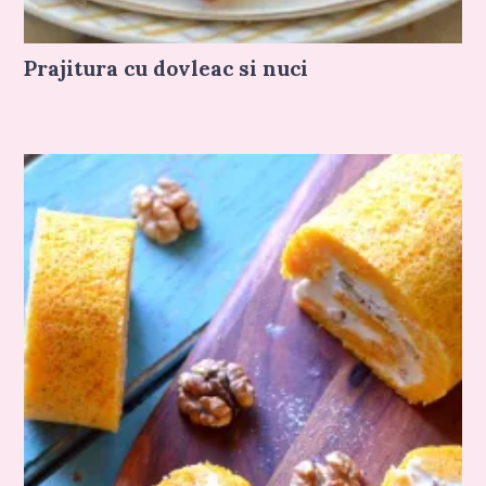
Prajitura cu dovleac si nuci