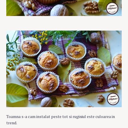
Toamna s-a cam instalat peste tot si ruginiul este culoarea in
trend.