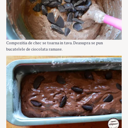
Compozitia de chec se toarna in tava. Deasupra se pun
bucatelele de ciocolata ramase.