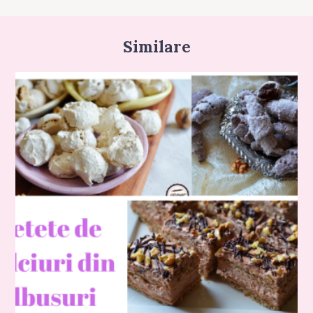
Similare