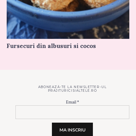
Fursecuri din albusuri si cocos
ABONEAZĂ-TE LA NEWSLETTER-UL
PRAJITURICISIALTELE.RO
Email
*