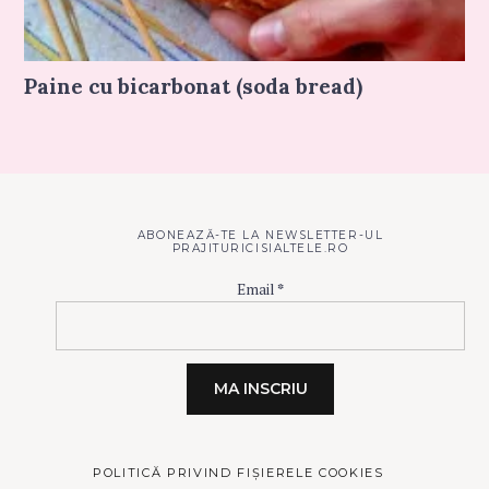
Paine cu bicarbonat (soda bread)
ABONEAZĂ-TE LA NEWSLETTER-UL
PRAJITURICISIALTELE.RO
Email
*
POLITICĂ PRIVIND FIȘIERELE COOKIES