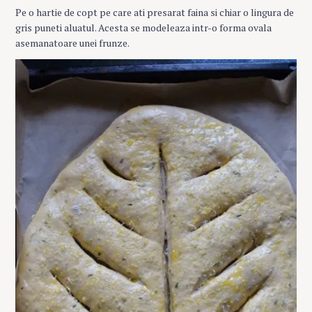
Pe o hartie de copt pe care ati presarat faina si chiar o lingura de
gris puneti aluatul. Acesta se modeleaza intr-o forma ovala
asemanatoare unei frunze.