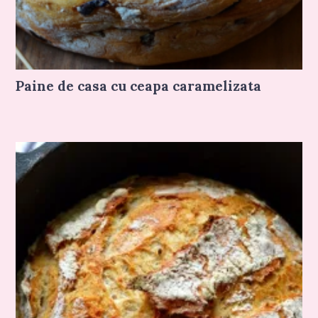
Paine de casa cu ceapa caramelizata