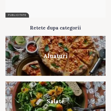
Retete dupa categorii
Aluaturi
Salate