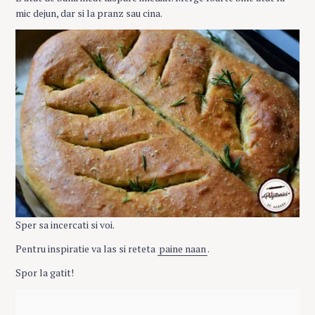
mic dejun, dar si la pranz sau cina.
Sper sa incercati si voi.
Pentru inspiratie va las si reteta
paine naan
.
Spor la gatit!