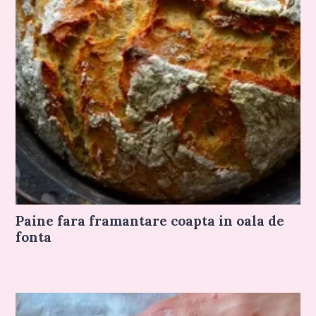
Paine fara framantare coapta in oala de
fonta