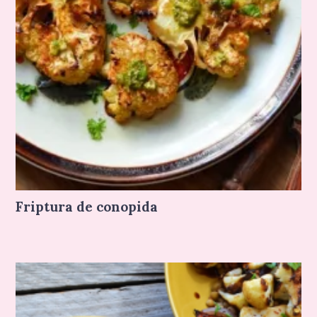
Friptura de conopida