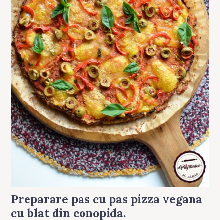
Preparare pas cu pas
pizza vegana
cu blat din conopida
.