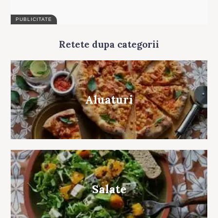
Retete dupa categorii
Aluaturi
Salate