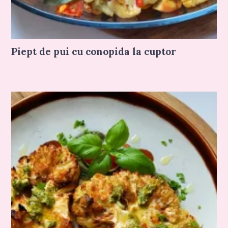
Piept de pui cu conopida la cuptor